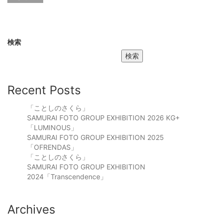
検索
検索
Recent Posts
「ことしのさくら」
SAMURAI FOTO GROUP EXHIBITION 2026 KG+
「LUMINOUS」
SAMURAI FOTO GROUP EXHIBITION 2025
「OFRENDAS」
「ことしのさくら」
SAMURAI FOTO GROUP EXHIBITION
2024「Transcendence」
Archives