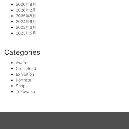
2026年8月
2026年2月
2025年8月
2024年6月
2023年6月
2023年5月
Categories
Award
CrossRoad
Exhibition
Portrate
Snap
Tokowaka