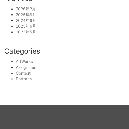
2026年2月
2025年8月
2024年6月
2023年6月
2023年5月
Categories
ArtWorks
Assignment
Contest
Portraits