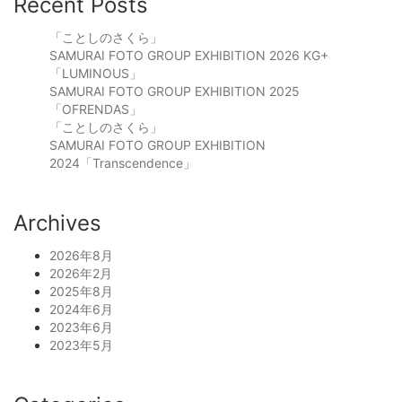
Recent Posts
「ことしのさくら」
SAMURAI FOTO GROUP EXHIBITION 2026 KG+
「LUMINOUS」
SAMURAI FOTO GROUP EXHIBITION 2025
「OFRENDAS」
「ことしのさくら」
SAMURAI FOTO GROUP EXHIBITION
2024「Transcendence」
Archives
2026年8月
2026年2月
2025年8月
2024年6月
2023年6月
2023年5月