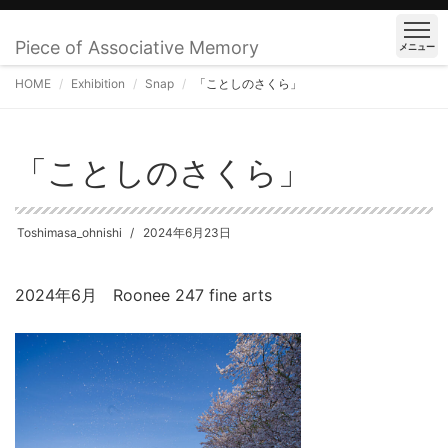
Piece of Associative Memory
メニュー
HOME
Exhibition
Snap
「ことしのさくら」
「ことしのさくら」
Toshimasa_ohnishi
2024年6月23日
2024年6月 Roonee 247 fine arts