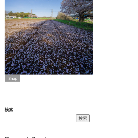
Snap
検索
検索